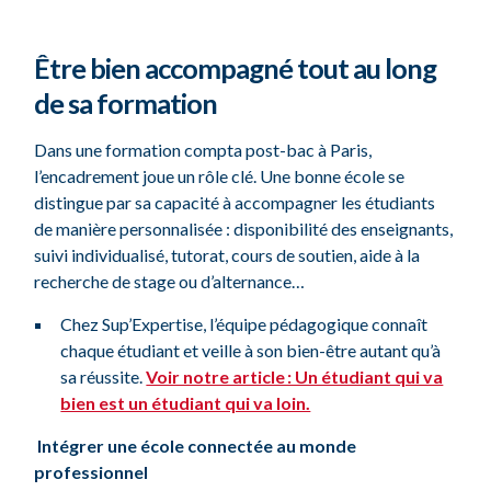
Être bien accompagné tout au long
de sa formation
Dans une formation compta post-bac à Paris,
l’encadrement joue un rôle clé. Une bonne école se
distingue par sa capacité à accompagner les étudiants
de manière personnalisée : disponibilité des enseignants,
suivi individualisé, tutorat, cours de soutien, aide à la
recherche de stage ou d’alternance…
Chez Sup’Expertise, l’équipe pédagogique connaît
chaque étudiant et veille à son bien-être autant qu’à
sa réussite.
Voir notre article : Un étudiant qui va
bien est un étudiant qui va loin.
Intégrer une école connectée au monde
professionnel