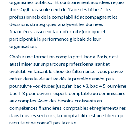
organismes publics… Et contrairement aux idées reçues,
il ne s’agit pas seulement de “faire des bilans” : les
professionnels de la comptabilité accompagnent les
décisions stratégiques, analysent les données
financières, assurent la conformité juridique et
participent à la performance globale de leur
organisation.
Choisir une formation compta post-bac à Paris, c’est
aussi miser sur un parcours professionnalisant et
évolutif. En faisant le choix de l’alternance, vous pouvez
entrer dans la vie active dès la première année, puis
poursuivre vos études jusqu’en bac +3, bac + 5, ou même
bac + 8 pour devenir expert-comptable ou commissaire
aux comptes. Avec des besoins croissants en
compétences financières, comptables et réglementaires
dans tous les secteurs, la comptabilité est une filière qui
recrute et ne connaît pas la crise.