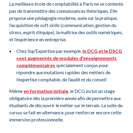
La meilleure école de comptabilité à Paris ne se contente
pas de transmettre des connaissances théoriques. Elle
propose une pédagogie moderne, axée sur la pratique,
l’acquisition de soft skills (communication, gestion du
stress, esprit d’équipe), la maîtrise des outils numériques,
et l’expérience en entreprise.
Chez Sup’Expertise par exemple,
le DCG et le DSCG
sont augmentés de modules d’enseignements
complémentaires
spécialement conçus pour
répondre aux mutations rapides des métiers de
l’expertise comptable, de l’audit et du conseil
Même
en formation initiale
, le DCG inclut un stage
obligatoire dès la première année afin de permettre aux
étudiants de découvrir le métier sur le terrain. La suite du
cursus se fait en alternance, pour renforcer encore cette
immersion professionnelle.