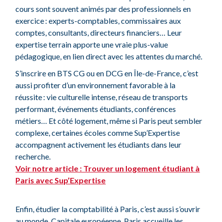
cours sont souvent animés par des professionnels en
exercice
: experts-comptables, commissaires aux
comptes, consultants, directeurs financiers… Leur
expertise terrain apporte une vraie plus-value
pédagogique, en lien direct avec les attentes du marché.
S’inscrire en BTS CG ou en DCG en Île-de-France, c’est
aussi profiter d’un environnement favorable à la
réussite
: vie culturelle intense, réseau de transports
performant, événements étudiants, conférences
métiers… Et côté logement, même si Paris peut sembler
complexe, certaines écoles comme Sup’Expertise
accompagnent activement les étudiants dans leur
recherche.
Voir notre article : Trouver un logement étudiant à
Paris avec Sup’Expertise
Enfin, étudier la comptabilité à Paris, c’est aussi s’ouvrir
au monde. Capitale européenne, Paris accueille les