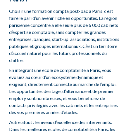
Choisir une formation compta post-bac à Paris, c’est
faire le pari d’un avenir riche en opportunités. La région
parisienne concentre à elle seule plus de 6 000 cabinets
d’expertise comptable, sans compter les grandes
entreprises, banques, start-up, associations, institutions
publiques et groupes internationaux. C’est un territoire
d’accueil naturel pour les futurs professionnels du
chiffre.
En intégrant une école de comptabilité à Paris, vous
évoluez au cœur d’un écosystème dynamique et
exigeant, directement connecté au marché de l’emploi.
Les opportunités de stage, d’alternance et de premier
emploi y sont nombreuses, et vous bénéficiez de
contacts privilégiés avec les cabinets et les entreprises
dès vos premières années d’études.
Autre atout : le niveau d’excellence des intervenants.
Dans les meilleures écoles de comptabilité à Paris, les