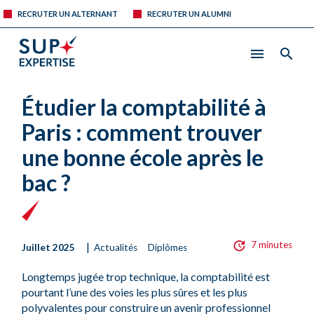
RECRUTER UN ALTERNANT
RECRUTER UN ALUMNI
Étudier la comptabilité à
Paris : comment trouver
une bonne école après le
bac ?
7 minutes
|
Juillet 2025
Actualités
Diplômes
Longtemps jugée trop technique, la comptabilité est
pourtant l’une des voies les plus sûres et les plus
polyvalentes pour construire un avenir professionnel