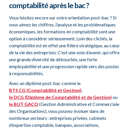
comptabilité après le bac ?
Vous hésitez encore sur votre orientation post-bac ? Si
vous aimez les chiffres
,
l’analyse et les problématiques
économiques, les formations en comptabilité sont une
option à considérer sérieusement. Loin des clichés, la
comptabilité est en effet une filière stratégique, au cœur
de la vie des entreprises. C’est une voie d’avenir, qui offre
une grande diversité de débouchés, une forte
employabilité et une progression rapide vers des postes
à responsabilités.
Avec un diplôme post-bac comme le
BTS CG (Comptabilité et Gestion)
,
le DCG (Diplôme de Comptabilité et de Gestion)
ou
le BUT GACO
(Gestion Administrative et Commerciale
des Organisations), vous pouvez évoluer dans de
nombreux secteurs
: entreprises privées, cabinets
d’expertise comptable, banques, associations,