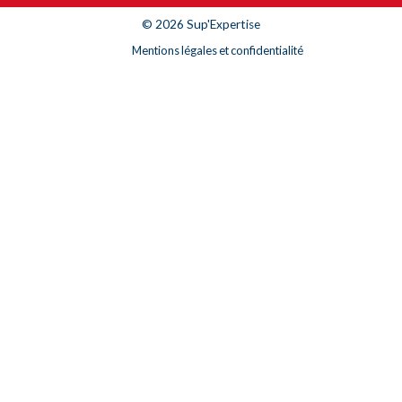
© 2026 Sup'Expertise
Mentions légales et confidentialité