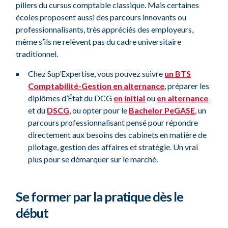
piliers du cursus comptable classique. Mais certaines
écoles proposent aussi des parcours innovants ou
professionnalisants, très appréciés des employeurs,
même s’ils ne relèvent pas du cadre universitaire
traditionnel.
Chez Sup’Expertise, vous pouvez suivre
un BTS
Comptabilité-Gestion en alternance
, préparer les
diplômes d’État du DCG
en initial
ou
en alternance
et du
DSCG
, ou opter pour le
Bachelor PeGASE
, un
parcours professionnalisant pensé pour répondre
directement aux besoins des cabinets en matière de
pilotage, gestion des affaires et stratégie. Un vrai
plus pour se démarquer sur le marché.
Se former par la pratique dès le
début