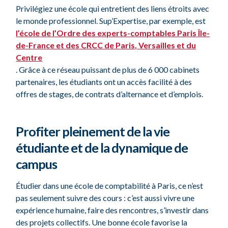
Privilégiez une école qui entretient des liens étroits avec
le monde professionnel. Sup’Expertise, par exemple, est
l’école de l’Ordre des experts-comptables Paris Île-
de-France et des CRCC de Paris, Versailles et du
Centre
. Grâce à ce réseau puissant de plus de 6 000 cabinets
partenaires, les étudiants ont un accès facilité à des
offres de stages, de contrats d’alternance et d’emplois.
Profiter pleinement de la vie
étudiante et de la dynamique de
campus
Étudier dans une école de comptabilité à Paris, ce n’est
pas seulement suivre des cours : c’est aussi vivre une
expérience humaine, faire des rencontres, s’investir dans
des projets collectifs. Une bonne école favorise la