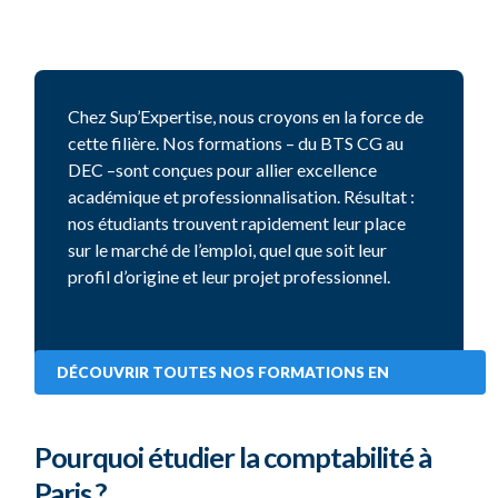
Chez
Sup’Expertise
, nous croyons en la force de
cette filière. Nos formations – du BTS CG au
DEC
–sont conçues pour allier excellence
académique et professionnalisation. Résultat :
nos étudiants trouvent rapidement leur place
sur le marché de l’emploi,
quel que soit leur
profil d’origine et leur projet professionnel.
DÉCOUVRIR TOUTES NOS FORMATIONS EN
COMPTABILITÉ ET GESTION
Pourquoi étudier la comptabilité à
Paris ?