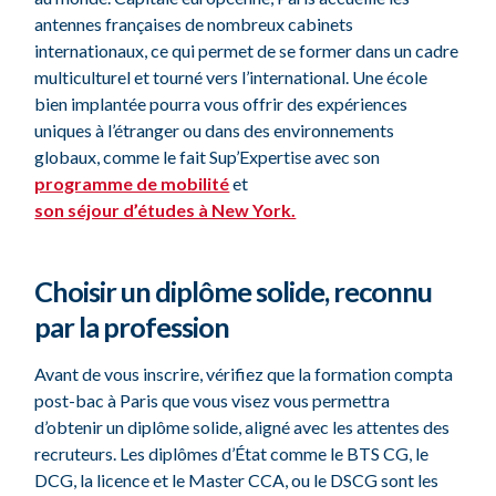
antennes françaises de nombreux cabinets
internationaux, ce qui permet de se former dans un cadre
multiculturel et tourné vers l’international. Une école
bien implantée pourra vous offrir des expériences
uniques à l’étranger ou dans des environnements
globaux, comme le fait Sup’Expertise avec son
programme de mobilité
et
son séjour d’études à New York.
Choisir un diplôme solide, reconnu
par la profession
Avant de vous inscrire, vérifiez que la formation compta
post-bac à Paris que vous visez vous permettra
d’obtenir un diplôme solide, aligné avec les attentes des
recruteurs. Les diplômes d’État comme le BTS CG, le
DCG, la licence et le Master CCA, ou le DSCG sont les