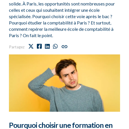
solide. À Paris, les opportunités sont nombreuses pour
celles et ceux qui souhaitent intégrer une école
spécialisée. Pourquoi choisir cette voie après le bac ?
Pourquoi étudier la comptabilité à Paris ? Et surtout,
comment repérer la meilleure école de comptabilité à
Paris ? On fait le point.
Partagez
Pourquoi choisir
une formation en