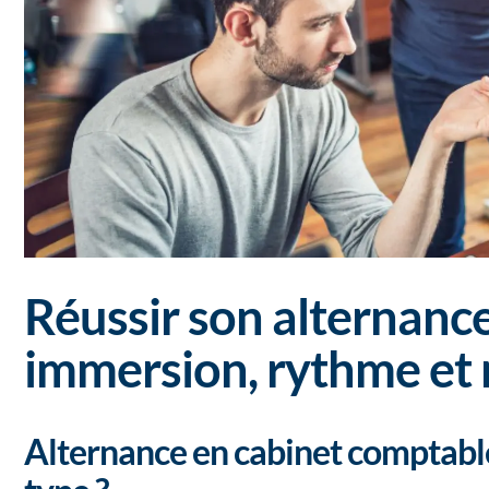
Réussir son alternance
immersion, rythme et 
Alternance en cabinet comptabl