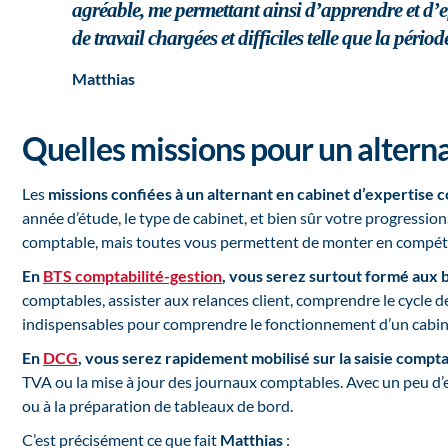
agréable, me permettant ainsi d’apprendre et d’
de travail chargées et difficiles telle que la péri
Matthias
Quelles missions pour un altern
Les
missions confiées à un alternant en cabinet d’expertise 
année d’étude, le type de cabinet, et bien sûr votre progression. 
comptable, mais toutes vous permettent de monter en compét
En
BTS comptabilité-gestion
, vous serez surtout formé aux 
comptables, assister aux relances client, comprendre le cycle 
indispensables pour comprendre le fonctionnement d’un cabin
En
DCG
, vous serez rapidement mobilisé sur la saisie compt
TVA ou la mise à jour des journaux comptables. Avec un peu d’
ou à la préparation de tableaux de bord.
C’est précisément ce que fait
Matthias
: