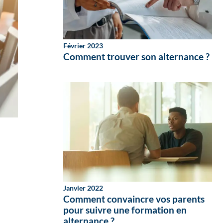
Février 2023
Comment trouver son alternance ?
Janvier 2022
Comment convaincre vos parents
pour suivre une formation en
alternance ?