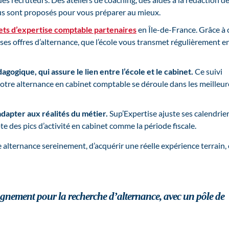
vous sont proposés pour vous préparer au mieux.
nets d’expertise comptable
partenaires
en Île-de-France. Grâce à 
ses offres d’alternance, que l’école vous transmet régulièrement e
gogique, qui assure le lien entre l’école et le cabinet.
Ce suivi
 votre alternance en cabinet comptable se déroule dans les meilleur
dapter aux réalités du métier.
Sup’Expertise ajuste ses calendrier
 des pics d’activité en cabinet comme la période fiscale.
 alternance sereinement, d’acquérir une réelle expérience terrain, 
gnement pour la recherche d’alternance, avec un pôle de