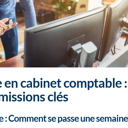
 en cabinet comptable :
missions clés
e : Comment se passe une semaine