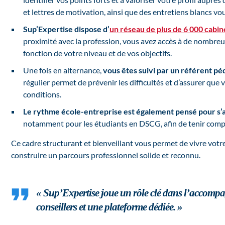
et lettres de motivation, ainsi que des entretiens blancs 
Sup’Expertise dispose d’
un réseau de plus de 6 000 cabi
proximité avec la profession, vous avez accès à de nombreu
fonction de votre niveau et de vos objectifs.
Une fois en alternance,
vous êtes suivi par un référent péda
régulier permet de prévenir les difficultés et d’assurer que
conditions.
Le rythme école-entreprise est également pensé pour s’a
notamment pour les étudiants en DSCG, afin de tenir compte
Ce cadre structurant et bienveillant vous permet de vivre votre
construire un parcours professionnel solide et reconnu.
« Sup’Expertise joue un rôle clé dans l’accompa
conseillers et une plateforme dédiée. »