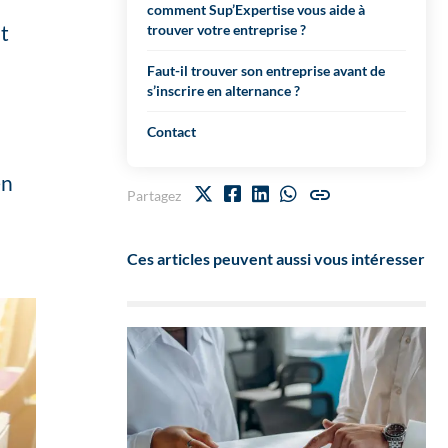
comment Sup’Expertise vous aide à
t
trouver votre entreprise ?
Faut-il trouver son entreprise avant de
s’inscrire en alternance ?
Contact
en
Partagez
Ces articles peuvent aussi vous intéresser