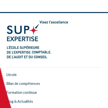
L’école
Bilan de compétences
Formation continue
Blog & Actualités