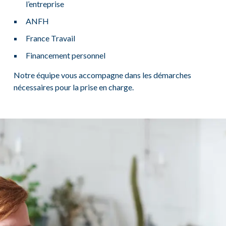
l’entreprise
ANFH
France Travail
Financement personnel
Notre équipe vous accompagne dans les démarches
nécessaires pour la prise en charge.