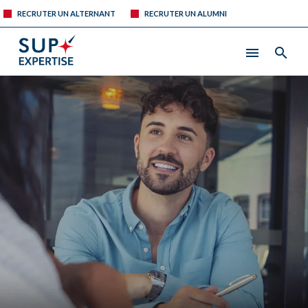
RECRUTER UN ALTERNANT
RECRUTER UN ALUMNI