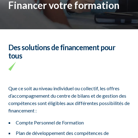
Financer votre formation
Des solutions de financement pour
tous
Que ce soit au niveau individuel ou collectif, les offres
d’accompagnement du centre de bilans et de gestion des
compétences sont éligibles aux différentes possibilités de
financement :
Compte Personnel de Formation
Plan de développement des compétences de