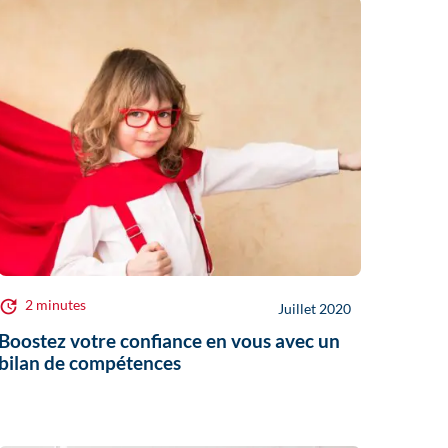
2 minutes
Juillet 2020
Boostez votre confiance en vous avec un
bilan de compétences