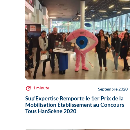
1 minute
Septembre 2020
Sup’Expertise Remporte le 1er Prix de la
Mobilisation Établissement au Concours
Tous HanScène 2020