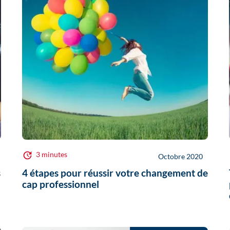
3 minutes
Octobre 2020
s
4 étapes pour réussir votre changement de
cap professionnel