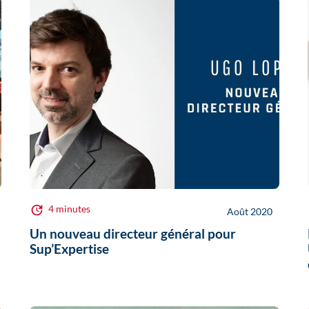
4 minutes
Août 2020
Un nouveau directeur général pour
Sup’Expertise