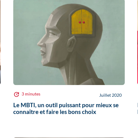
3 minutes
Juillet 2020
Le MBTI, un outil puissant pour mieux se
connaître et faire les bons choix