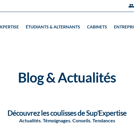
EXPERTISE
ÉTUDIANTS & ALTERNANTS
CABINETS
ENTREPRI
Blog & Actualités
Découvrez les coulisses de Sup’Expertise
Actualités. Témoignages. Conseils. Tendances