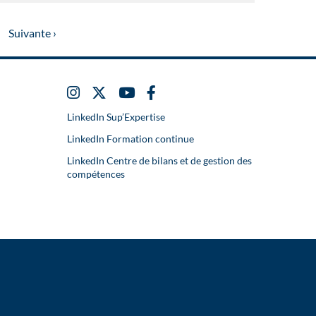
Suivante ›
LinkedIn Sup’Expertise
LinkedIn Formation continue
LinkedIn Centre de bilans et de gestion des
compétences