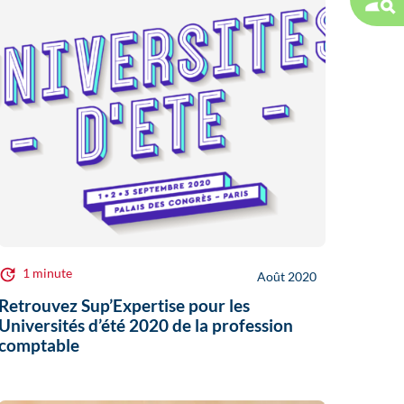
1 minute
Août 2020
Retrouvez Sup’Expertise pour les
Universités d’été 2020 de la profession
comptable