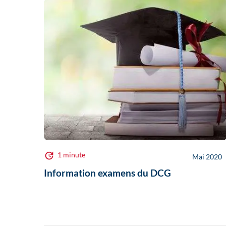
1 minute
Mai 2020
Information examens du DCG