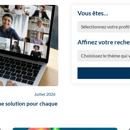
Vous êtes…
Affinez votre rech
Juillet 2026
ne solution pour chaque