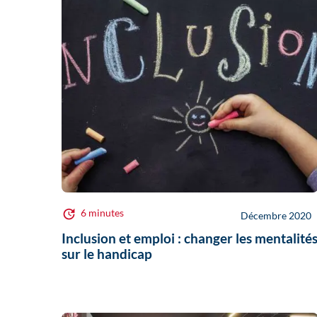
6 minutes
Décembre 2020
Inclusion et emploi : changer les mentalité
sur le handicap