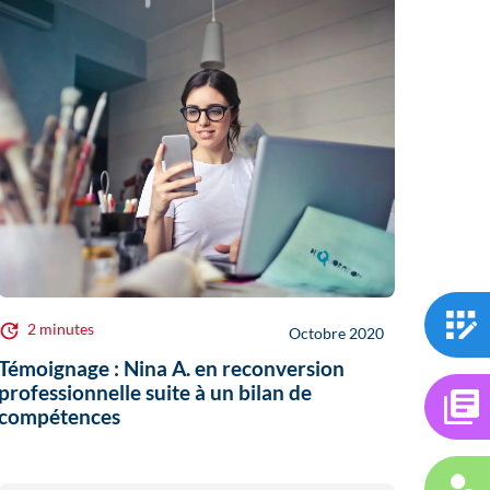
2 minutes
Octobre 2020
Témoignage : Nina A. en reconversion
professionnelle suite à un bilan de
compétences