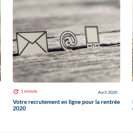
1 minute
Avril 2020
Votre recrutement en ligne pour la rentrée
2020