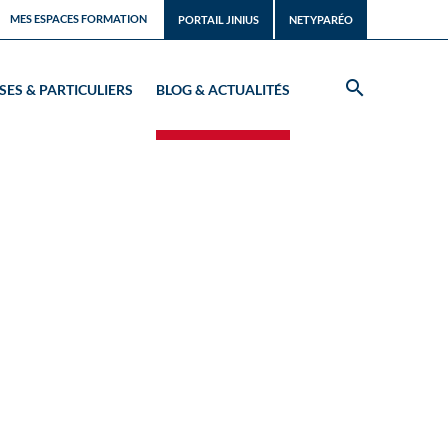
MES ESPACES FORMATION
PORTAIL JINIUS
NETYPARÉO
SES & PARTICULIERS
BLOG & ACTUALITÉS