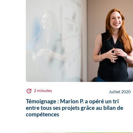
2 minutes
Juillet 2020
Témoignage : Marion P. a opéré un tri
entre tous ses projets grâce au bilan de
compétences