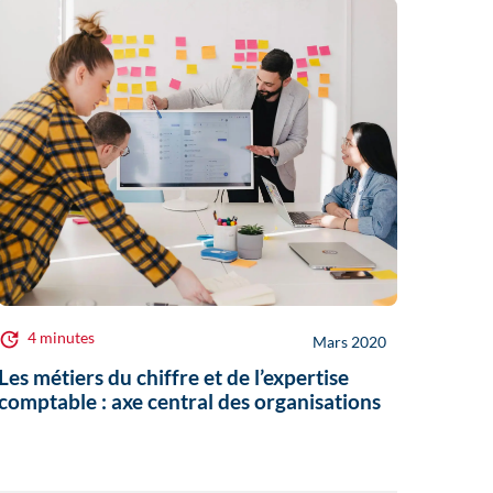
4 minutes
Mars 2020
Les métiers du chiffre et de l’expertise
comptable : axe central des organisations