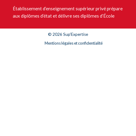
Établissement d’enseignement supérieur privé prépare
aux diplômes d’état et délivre ses diplômes d’École
© 2026 Sup'Expertise
Mentions légales et confidentialité