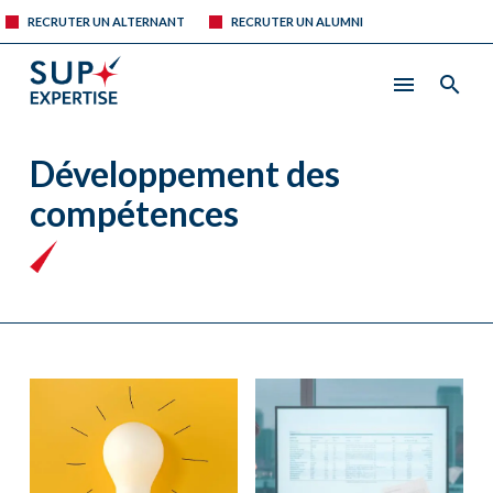
RECRUTER UN ALTERNANT
RECRUTER UN ALUMNI
Développement des
compétences