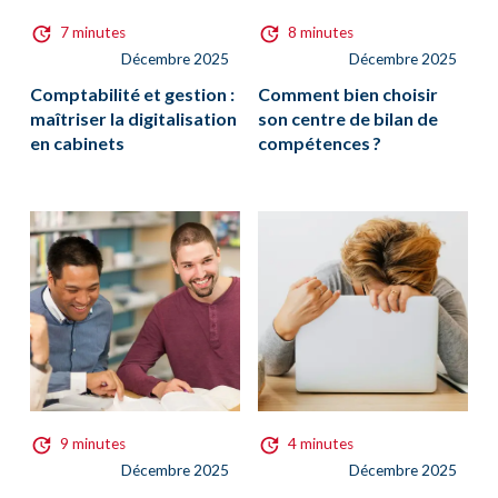
7 minutes
8 minutes
Décembre 2025
Décembre 2025
Comptabilité et gestion :
Comment bien choisir
maîtriser la digitalisation
son centre de bilan de
en cabinets
compétences ?
9 minutes
4 minutes
Décembre 2025
Décembre 2025