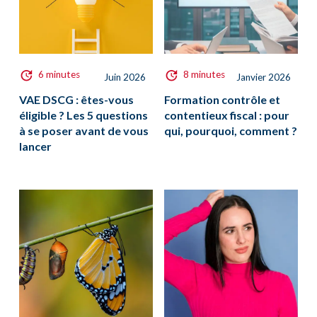
6 minutes
8 minutes
Juin 2026
Janvier 2026
VAE DSCG : êtes-vous
Formation contrôle et
éligible ? Les 5 questions
contentieux fiscal : pour
à se poser avant de vous
qui, pourquoi, comment ?
lancer