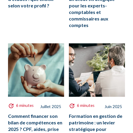
selon votre profil ?
pour les experts-
comptables et
commissaires aux
comptes
6 minutes
6 minutes
Juillet 2025
Juin 2025
Comment financer son
Formation en gestion de
bilan de compétences en
patrimoine : un levier
2025 ? CPF, aides, prise
stratégique pour