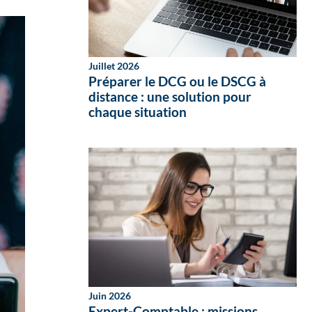
Juillet 2026
Préparer le DCG ou le DSCG à
distance : une solution pour
chaque situation
Juin 2026
Expert-Comptable : missions,