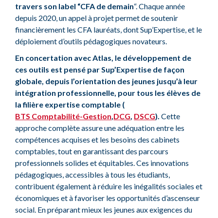
travers son label “CFA de demain
“. Chaque année
depuis 2020, un appel à projet permet de soutenir
financièrement les CFA lauréats, dont Sup’Expertise, et le
déploiement d’outils pédagogiques novateurs.
En concertation avec Atlas, le développement de
ces outils est pensé par Sup’Expertise de façon
globale, depuis l’orientation des jeunes jusqu’à leur
intégration professionnelle, pour tous les élèves de
la filière expertise comptable (
BTS Comptabilité-Gestion
,
DCG
,
DSCG
).
Cette
approche complète assure une adéquation entre les
compétences acquises et les besoins des cabinets
comptables, tout en garantissant des parcours
professionnels solides et équitables. Ces innovations
pédagogiques, accessibles à tous les étudiants,
contribuent également à réduire les inégalités sociales et
économiques et à favoriser les opportunités d’ascenseur
social. En préparant mieux les jeunes aux exigences du