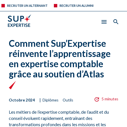
RECRUTER UN ALTERNANT
RECRUTER UN ALUMNI
Comment Sup’Expertise
réinvente l’apprentissage
en expertise comptable
grâce au soutien d’Atlas
5 minutes
|
Octobre 2024
Diplômes
Outils
Les métiers de l’expertise comptable, de l’audit et du
conseil évoluent rapidement, entraînant des
transformations profondes dans les missions et les