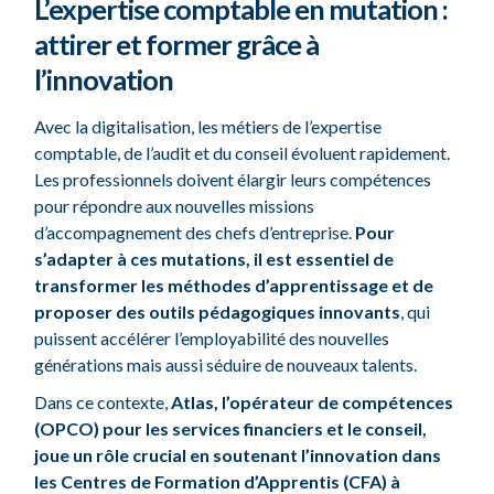
L’expertise comptable en mutation :
attirer et former grâce à
l’innovation
Avec la digitalisation, les métiers de l’expertise
comptable, de l’audit et du conseil évoluent rapidement.
Les professionnels doivent élargir leurs compétences
pour répondre aux nouvelles missions
d’accompagnement des chefs d’entreprise.
Pour
s’adapter à ces mutations, il est essentiel de
transformer les méthodes d’apprentissage et de
proposer des outils pédagogiques innovants
, qui
puissent accélérer l’employabilité des nouvelles
générations mais aussi séduire de nouveaux talents.
Dans ce contexte,
Atlas, l’opérateur de compétences
(OPCO) pour les services financiers et le conseil,
joue un rôle crucial en soutenant l’innovation dans
les Centres de Formation d’Apprentis (CFA) à