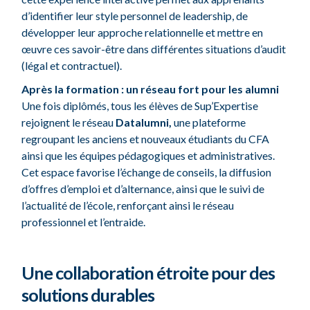
d’identifier leur style personnel de leadership, de
développer leur approche relationnelle et mettre en
œuvre ces savoir-être dans différentes situations d’audit
(légal et contractuel).
Après la formation : un réseau fort pour les alumni
Une fois diplômés, tous les élèves de Sup’Expertise
rejoignent le réseau
Datalumni,
une plateforme
regroupant les anciens et nouveaux étudiants du CFA
ainsi que les équipes pédagogiques et administratives.
Cet espace favorise l’échange de conseils, la diffusion
d’offres d’emploi et d’alternance, ainsi que le suivi de
l’actualité de l’école, renforçant ainsi le réseau
professionnel et l’entraide.
Une collaboration étroite pour des
solutions durables