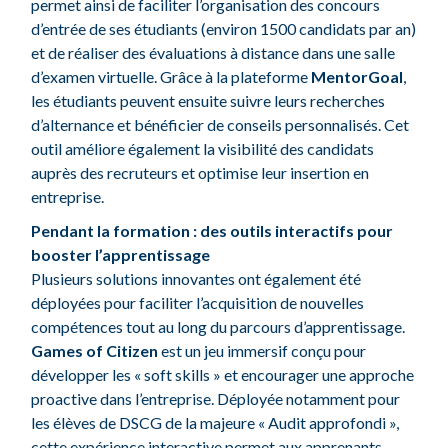
permet ainsi de faciliter l’organisation des concours
d’entrée de ses étudiants (environ 1500 candidats par an)
et de réaliser des évaluations à distance dans une salle
d’examen virtuelle. Grâce à la plateforme
MentorGoal
,
les étudiants peuvent ensuite suivre leurs recherches
d’alternance et bénéficier de conseils personnalisés. Cet
outil améliore également la visibilité des candidats
auprès des recruteurs et optimise leur insertion en
entreprise.
Pendant la formation : des outils interactifs pour
booster l’apprentissage
Plusieurs solutions innovantes ont également été
déployées pour faciliter l’acquisition de nouvelles
compétences tout au long du parcours d’apprentissage.
Games of Citizen
est un jeu immersif conçu pour
développer les « soft skills » et encourager une approche
proactive dans l’entreprise. Déployée notamment pour
les élèves de DSCG de la majeure « Audit approfondi »,
cette expérience interactive permet aux apprenants