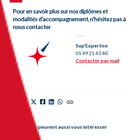
Pour en savoir plus sur nos diplômes et
modalités d’accompagnement, n’hésitez pas à
nous contacter
Sup'Expertise
01 49 21 43 40
Contacter par mail
Partagez
Ces articles peuvent aussi vous intéresser