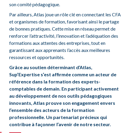
son comité pédagogique.
Par ailleurs, Atlas joue un rôle clé en connectant les CFA
et organismes de formation, favorisant ainsi le partage
de bonnes pratiques. Cette mise en réseau permet de
renforcer l’attractivité, l’innovation et l’adéquation des
formations aux attentes des entreprises, tout en
garantissant aux apprenants l’accès aux meilleures
ressources et opportunités.
Grâce au soutien déterminant d’Atlas,
Sup’Expertise s’est affirmée comme un acteur de
référence dans la formation des experts-
comptables de demain. En participant activement
au développement de nos outils pédagogiques
innovants, Atlas prouve son engagement envers
l’ensemble des acteurs de la formation
professionnelle. Un partenariat précieux qui
contribue à façonner l’avenir de notre secteur.