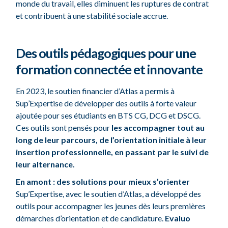
monde du travail, elles diminuent les ruptures de contrat
et contribuent à une stabilité sociale accrue.
Des outils pédagogiques pour une
formation connectée et innovante
En 2023, le soutien financier d’Atlas a permis à
Sup’Expertise de développer des outils à forte valeur
ajoutée pour ses étudiants en BTS CG, DCG et DSCG.
Ces outils sont pensés pour
les accompagner tout au
long de leur parcours, de l’orientation initiale à leur
insertion professionnelle, en passant par le suivi de
leur alternance.
En amont : des solutions pour mieux s’orienter
Sup’Expertise, avec le soutien d’Atlas, a développé des
outils pour accompagner les jeunes dès leurs premières
démarches d’orientation et de candidature.
Evaluo