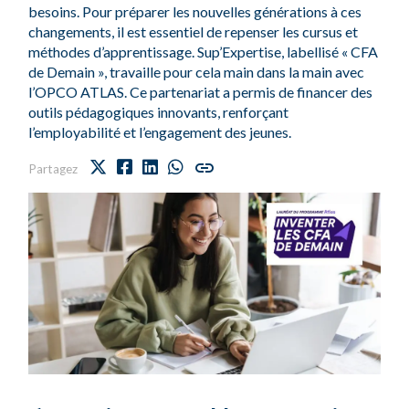
besoins. Pour préparer les nouvelles générations à ces
changements, il est essentiel de repenser les cursus et
méthodes d’apprentissage. Sup’Expertise, labellisé « CFA
de Demain », travaille pour cela main dans la main avec
l’OPCO ATLAS. Ce partenariat a permis de financer des
outils pédagogiques innovants, renforçant
l’employabilité et l’engagement des jeunes.
Partagez