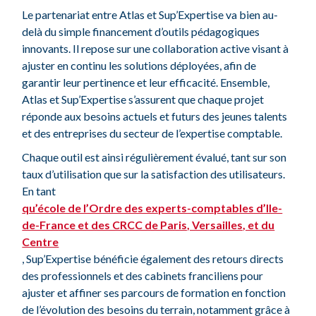
Le partenariat entre Atlas et Sup’Expertise va bien au-
delà du simple financement d’outils pédagogiques
innovants. Il repose sur une collaboration active visant à
ajuster en continu les solutions déployées, afin de
garantir leur pertinence et leur efficacité. Ensemble,
Atlas et Sup’Expertise s’assurent que chaque projet
réponde aux besoins actuels et futurs des jeunes talents
et des entreprises du secteur de l’expertise comptable.
Chaque outil est ainsi régulièrement évalué, tant sur son
taux d’utilisation que sur la satisfaction des utilisateurs.
En tant
qu’école de l’Ordre des experts-comptables d’Ile-
de-France et des CRCC de Paris, Versailles, et du
Centre
, Sup’Expertise bénéficie également des retours directs
des professionnels et des cabinets franciliens pour
ajuster et affiner ses parcours de formation en fonction
de l’évolution des besoins du terrain, notamment grâce à