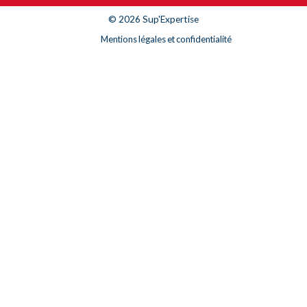
© 2026 Sup'Expertise
Mentions légales et confidentialité