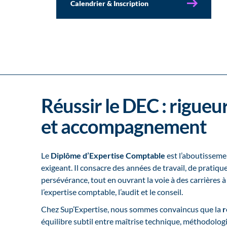
Calendrier & Inscription
Réussir le DEC : rigue
et accompagnement
Le
Diplôme d’Expertise Comptable
est l’aboutisseme
exigeant. Il consacre des années de travail, de pratiqu
persévérance, tout en ouvrant la voie à des carrières 
l’expertise comptable, l’audit et le conseil.
Chez Sup’Expertise, nous sommes convaincus que la
r
équilibre subtil entre maîtrise technique, méthodolog