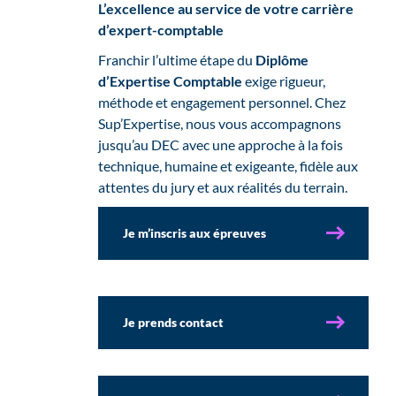
L’excellence au service de votre carrière
d’expert-comptable
Franchir l’ultime étape du
Diplôme
d’Expertise Comptable
exige rigueur,
méthode et engagement personnel. Chez
Sup’Expertise, nous vous accompagnons
jusqu’au DEC avec une approche à la fois
technique, humaine et exigeante, fidèle aux
attentes du jury et aux réalités du terrain.
Je m’inscris aux épreuves
écrites
Je prends contact