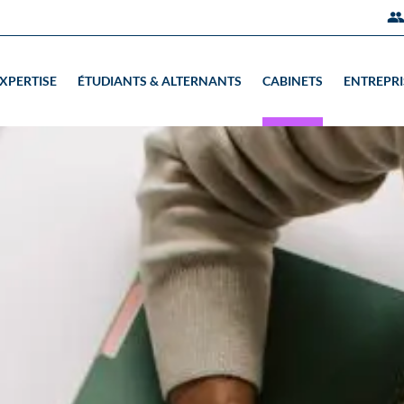
EXPERTISE
ÉTUDIANTS & ALTERNANTS
CABINETS
ENTREPRI