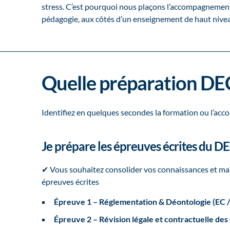
stress. C’est pourquoi nous plaçons l’accompagnemen
pédagogie, aux côtés d’un enseignement de haut nive
Quelle préparation DEC 
Identifiez en quelques secondes la formation ou l’a
Je prépare les épreuves écrites du D
✔ Vous souhaitez consolider vos connaissances et maî
épreuves écrites
Épreuve 1 – Réglementation & Déontologie (EC 
Épreuve 2 – Révision légale et contractuelle de