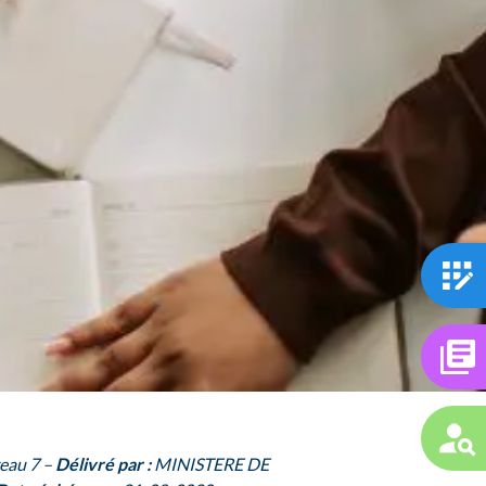
eau 7 –
Délivré par :
MINISTERE DE