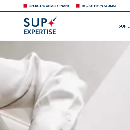
RECRUTER UN ALTERNANT
RECRUTER UN ALUMNI
SUP'